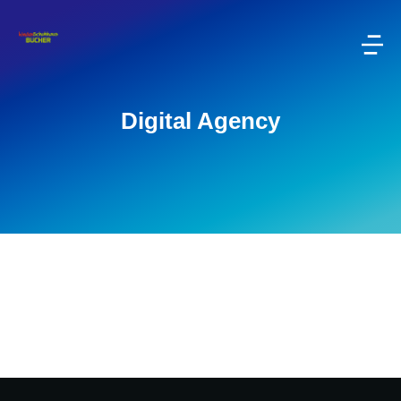
Digital Agency